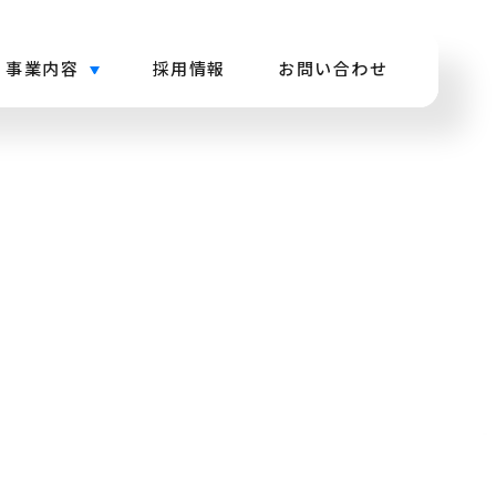
事業内容
採用情報
お問い合わせ