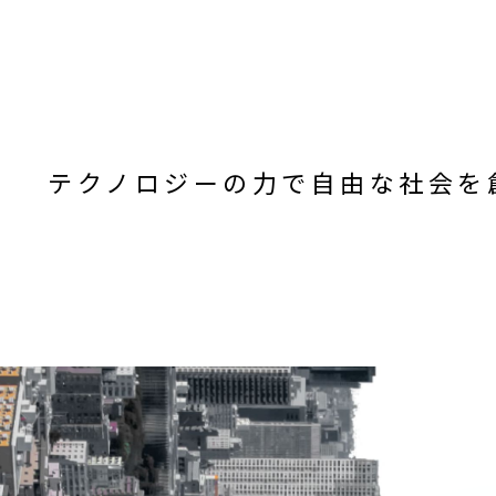
テクノロジーの力で自由な社会を