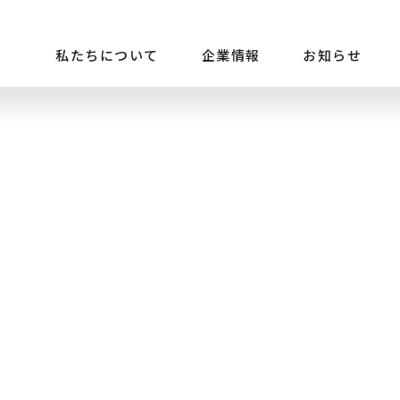
私たちについて
企業情報
お知らせ