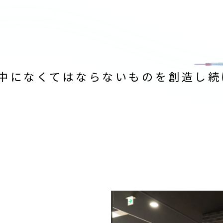
中になくてはならないものを創造し続