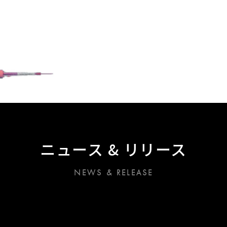
ニュース & リリース
NEWS & RELEASE