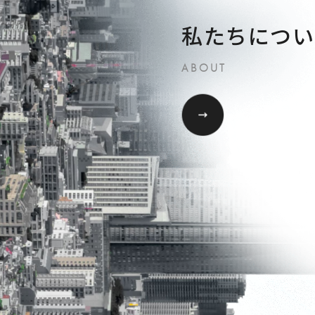
私たちについ
ABOUT