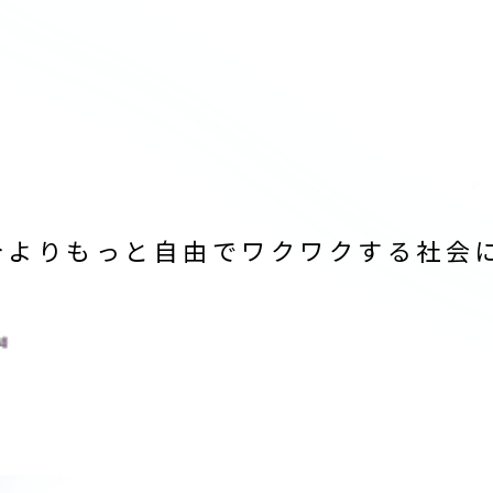
今よりもっと自由でワクワクする社会