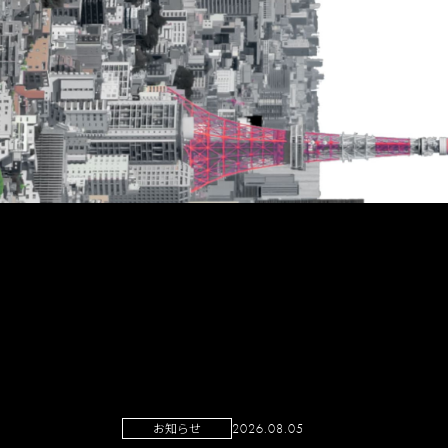
お知らせ
2026.08.05