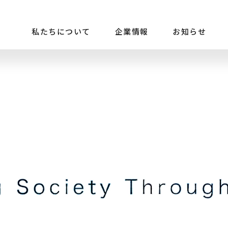
私たちについて
企業情報
お知らせ