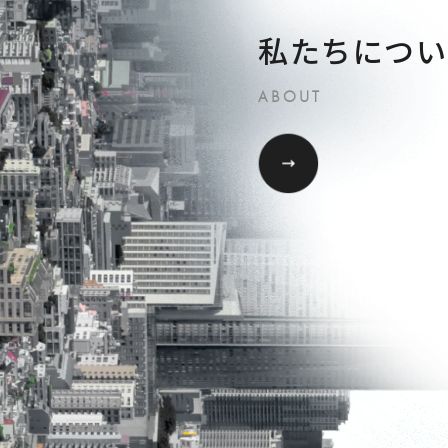
私たちについ
ABOUT