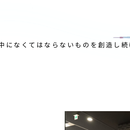
中になくてはならないものを創造し続