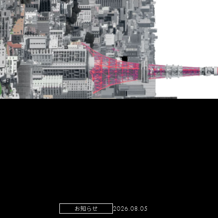
お知らせ
2026.08.05