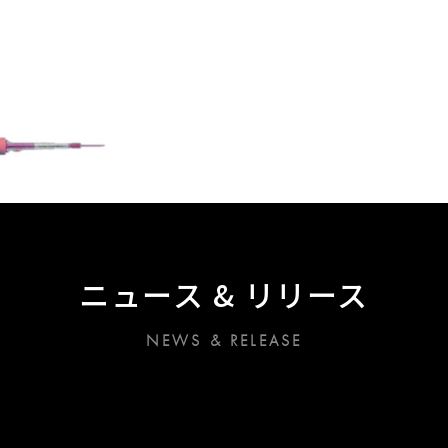
ニュース & リリース
NEWS & RELEASE