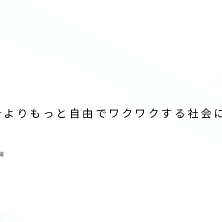
今よりもっと自由でワクワクする社会