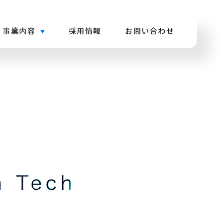
事業内容
採用情報
お問い合わせ