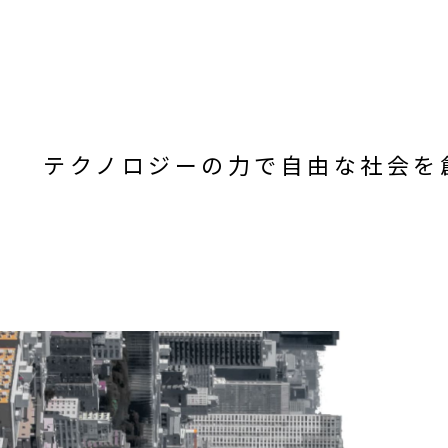
テクノロジーの力で自由な社会を