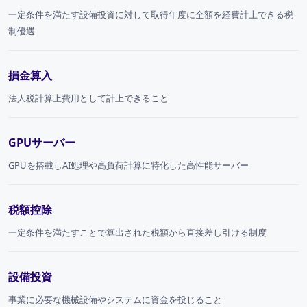
一定条件を満たす設備投資に対して取得年度に全額を経費計上できる税
制優遇
損金算入
法人税計算上費用として計上できること
GPUサーバー
GPUを搭載しAI処理や高負荷計算に特化した高性能サーバー
税額控除
一定条件を満たすことで算出された税額から直接差し引ける制度
設備投資
事業に必要な機械設備やシステムに資金を投じること