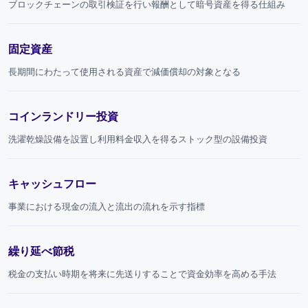
ブロックチェーンの取引検証を行い報酬として暗号資産を得る仕組み
固定資産
長期間にわたって使用される資産で減価償却の対象となる
コインランドリー投資
洗濯乾燥設備を設置し利用料金収入を得るストック型の設備投資
キャッシュフロー
事業における現金の流入と流出の流れを示す指標
繰り延べ節税
税金の支払い時期を将来に先送りすることで資金効率を高める手法