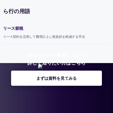
ら行の用語
リース節税
リース契約を活用して費用計上し税負担を軽減する手法
GPUサーバー事業について
詳しく知りたい方はこちら
まずは資料を見てみる