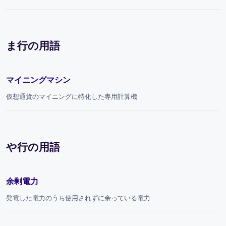
ま行の用語
マイニングマシン
仮想通貨のマイニングに特化した専用計算機
や行の用語
余剰電力
発電した電力のうち使用されずに余っている電力