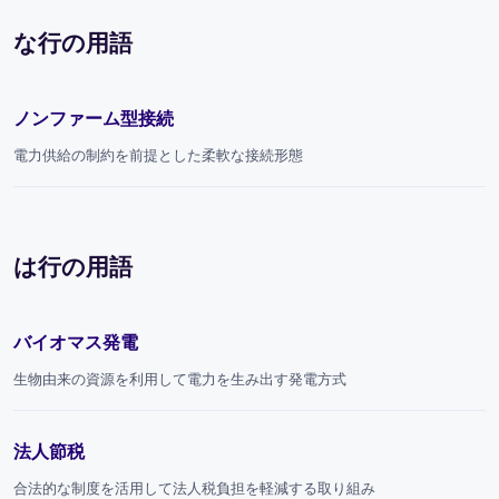
な行の用語
ノンファーム型接続
電力供給の制約を前提とした柔軟な接続形態
は行の用語
バイオマス発電
生物由来の資源を利用して電力を生み出す発電方式
法人節税
合法的な制度を活用して法人税負担を軽減する取り組み