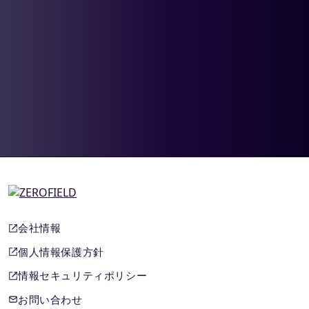
会社情報
個人情報保護方針
情報セキュリティポリシー
お問い合わせ