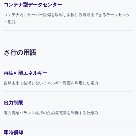
コンテナ型データセンター
コンテナ内にサーバー設備を収容し柔軟に設置運用できるデータセンタ
ー形態
さ行の用語
再生可能エネルギー
自然由来で枯渇しないエネルギー資源を利用した電力
出力制限
電力需給バランス維持のため発電量を制御する仕組み
即時償却