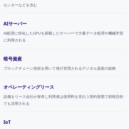
センターなどを含む
AIサーバー
AI処理に特化したGPUを搭載したサーバーで大量データ処理や機械学習
に利用される
暗号資産
ブロックチェーン技術を用いて発行管理されるデジタル資産の総称
オペレーティングリース
設備をリース会社が保有し利用者は使用料を支払う契約形態で節税目的
でも活用される
IoT