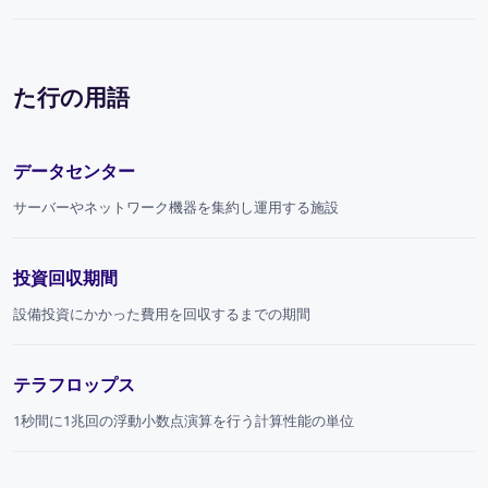
た行の用語
データセンター
サーバーやネットワーク機器を集約し運用する施設
投資回収期間
設備投資にかかった費用を回収するまでの期間
テラフロップス
1秒間に1兆回の浮動小数点演算を行う計算性能の単位