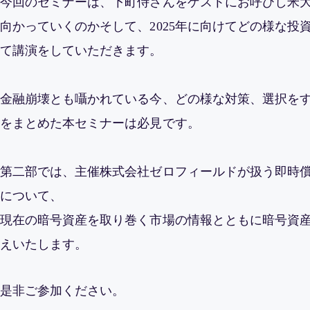
今回のセミナーは、下町侍さんをゲストにお呼びし米
向かっていくのかそして、2025年に向けてどの様な投
て講演をしていただきます。
金融崩壊とも囁かれている今、どの様な対策、選択を
をまとめた本セミナーは必見です。
第二部では、主催株式会社ゼロフィールドが扱う即時
について、
現在の暗号資産を取り巻く市場の情報とともに暗号資
えいたします。
是非ご参加ください。