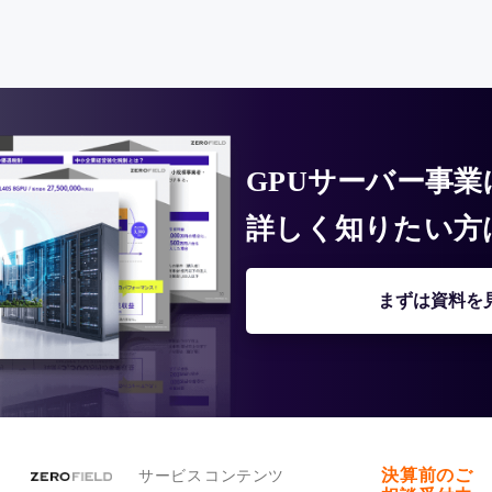
GPUサーバー事
詳しく知りたい方
まずは資料を
決算前のご
サービス
コンテンツ