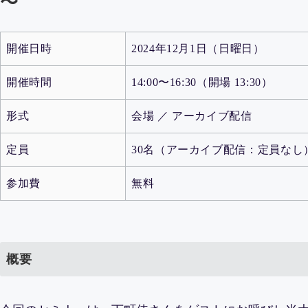
～
開催日時
2024年12月1日（日曜日）
開催時間
14:00〜16:30（開場 13:30）
形式
会場 ／ アーカイブ配信
定員
30名（アーカイブ配信：定員なし
参加費
無料
概要