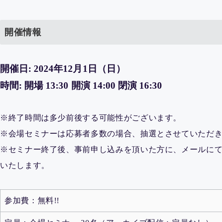
開催情報
開催日: 2024年12月1日（日）
時間: 開場 13:30 開演 14:00 閉演 16:30
※終了時間は多少前後する可能性がございます。
※会場セミナーは応募者多数の場合、抽選とさせていただ
※セミナー終了後、事前申し込みを頂いた方に、メールにて
いたします。
参加費：無料!!