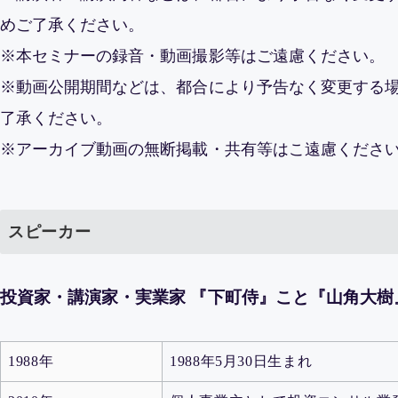
めご了承ください。
※本セミナーの録音・動画撮影等はご遠慮ください。
※動画公開期間などは、都合により予告なく変更する
了承ください。
※アーカイブ動画の無断掲載・共有等はこ遠慮くださ
スピーカー
投資家・講演家・実業家 『下町侍』こと『山角大樹
1988年
1988年5月30日生まれ