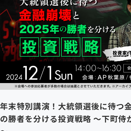
年末特別講演！大統領選後に待つ金
の勝者を分ける投資戦略 ～下町侍