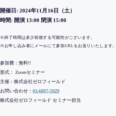
開催日: 2024年11月16日（土）
時間: 開演 13:00 閉演 15:00
※終了時間は多少前後する可能性がございます。
※お申し込み者にメールにて参加URLをお送りいたします
参加費：無料!!
形式： Zoomセミナー
主催：株式会社ゼロフィールド
お問い合わせ：
03-6897-5929
株式会社ゼロフィールド セミナー担当