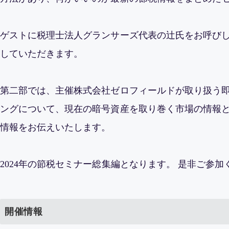
ゲストに税理士法人グランサーズ代表の辻氏をお呼びし 
していただきます。
第二部では、主催株式会社ゼロフィールドが取り扱う
ングについて、現在の暗号資産を取り巻く市場の情報
情報をお伝えいたします。
2024年の節税セミナー総集編となります。 是非ご参加
開催情報