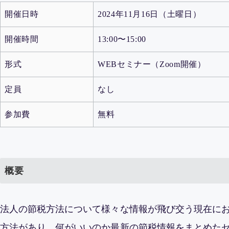
開催日時
2024年11月16日（土曜日）
開催時間
13:00〜15:00
形式
WEBセミナー（Zoom開催）
定員
なし
参加費
無料
概要
法人の節税方法について様々な情報が飛び交う現在に
方法があり、何がいいのか最新の節税情報をまとめた