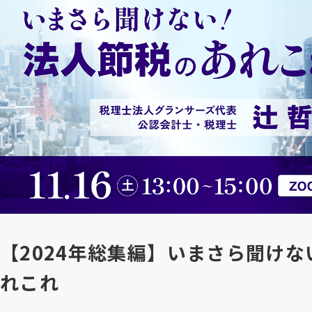
【2024年総集編】いまさら聞け
れこれ