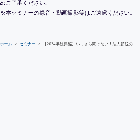
めご了承ください。
※本セミナーの録音・動画撮影等はご遠慮ください。
ホーム
セミナー
【2024年総集編】いまさら聞けない！法人節税のあれこれ