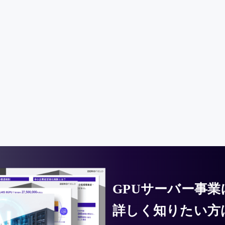
GPUサーバー事
詳しく知りたい方