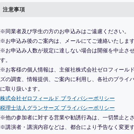
注意事項
※同業者及び学生の方のお申込みはご遠慮ください。
※お申込み後のご案内は、メールにてご連絡いたしま
※お申込み人数が規定に達しない場合は開催を中止さ
す。
※お客様の個人情報は、主催社株式会社ゼロフィール
ズの調査、情報提供、ご案内に利用し、各社のプライ
に取り扱います。
株式会社ゼロフィールド プライバシーポリシー
税理士法人グランサーズ プライバシーポリシー
※他の参加者に対する営業や勧誘行為は、一切禁止と
※講演者・講演内容などは、都合により予告なく変更