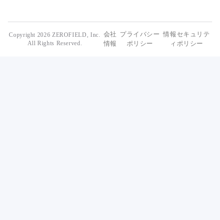
会社
プライバシー
情報セキュリテ
Copyright 2026 ZEROFIELD, Inc.
All Rights Reserved.
情報
ポリシー
ィポリシー