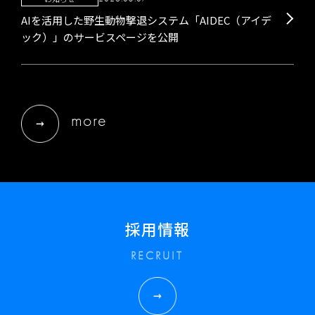
AIを活用した野生動物撃退システム「AIDEC（アイデ
ック）」のサービスページを公開
more
採用情報
RECRUIT