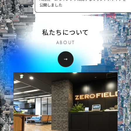
公開しました
私たちについて
ABOUT