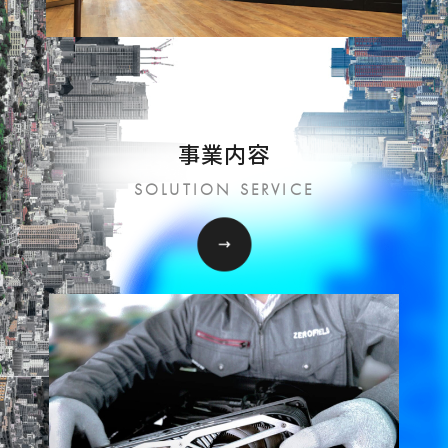
事業内容
SOLUTION SERVICE