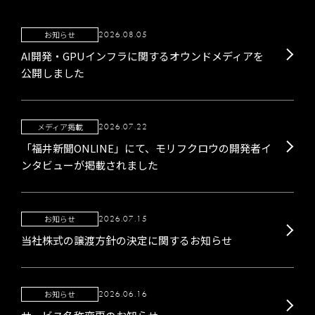
お知らせ
2026.08.05
AI開発・GPUインフラに関するオウンドメディアを
公開しました
メディア掲載
2026.07.22
「福井新聞ONLINE」にて、モリフクロウの開発者イ
ンタビューが掲載されました
お知らせ
2026.07.15
当社株式の譲渡方針の決定に関するお知らせ
お知らせ
2026.06.16