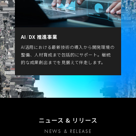
AI
DX 推進事業
/
AI活用における最新技術の導入から開発環境の
整備、人材育成まで包括的にサポート。継続
的な成果創出までを見据えて伴走します。
ニュース & リリース
NEWS & RELEASE