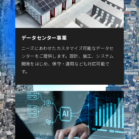
データセンター事業
ニーズにあわせたカスタマイズ可能なデータセ
ンターをご提供します。設計、施工、システム
開発をはじめ、保守・運用なども対応可能で
す。