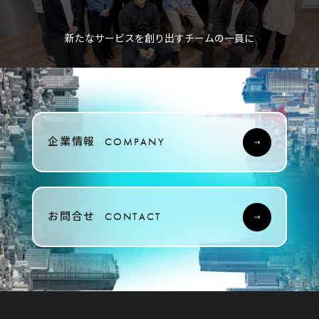
新たなサービスを創り出すチームの一員に
企業情報
COMPANY
お問合せ
CONTACT