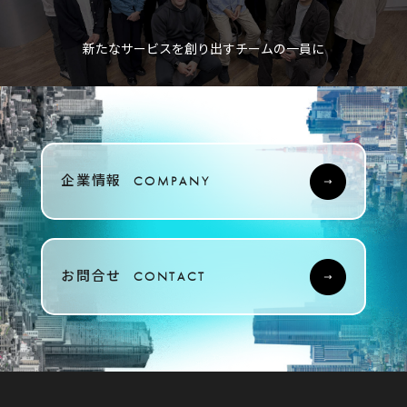
新たなサービスを創り出すチームの一員に
企業情報
COMPANY
お問合せ
CONTACT