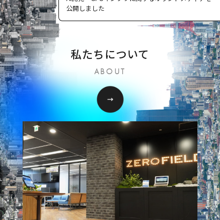
公開しました
私たちについて
ABOUT