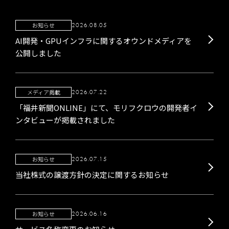
お知らせ
2026.08.05
AI開発・GPUインフラに関するオウンドメディアを
公開しました
メディア掲載
2026.07.22
「福井新聞ONLINE」にて、モリフクロウの開発者イ
ンタビューが掲載されました
お知らせ
2026.07.15
当社株式の譲渡方針の決定に関するお知らせ
お知らせ
2026.06.16