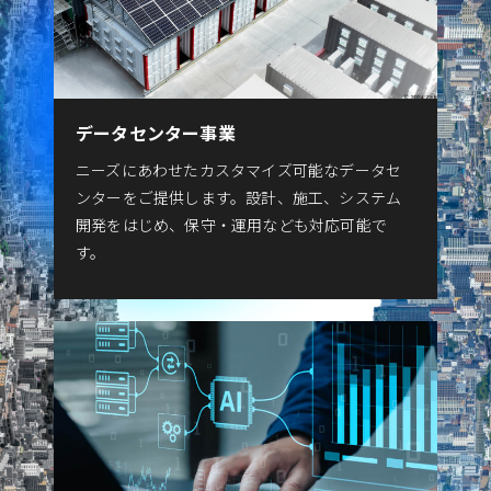
データセンター事業
ニーズにあわせたカスタマイズ可能なデータセ
ンターをご提供します。設計、施工、システム
開発をはじめ、保守・運用なども対応可能で
す。