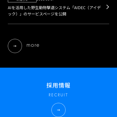
AIを活用した野生動物撃退システム「AIDEC（アイデ
ック）」のサービスページを公開
more
採用情報
RECRUIT