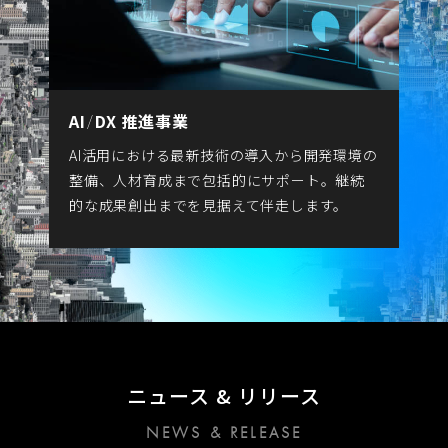
AI
DX 推進事業
/
AI活用における最新技術の導入から開発環境の
整備、人材育成まで包括的にサポート。継続
的な成果創出までを見据えて伴走します。
ニュース & リリース
NEWS & RELEASE